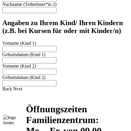
Nachname (Teilnehmer*in 2)
Angaben zu Ihrem Kind/ Ihren Kindern
(z.B. bei Kursen für oder mit Kinder/n)
Vorname (Kind 1)
Geburtsdatum (Kind 1)
Vorname (Kind 2)
Geburtsdatum (Kind 2)
Back
Next
Öffnungszeiten
Familienzentrum:
Mo. - Fr. von 09.00 -