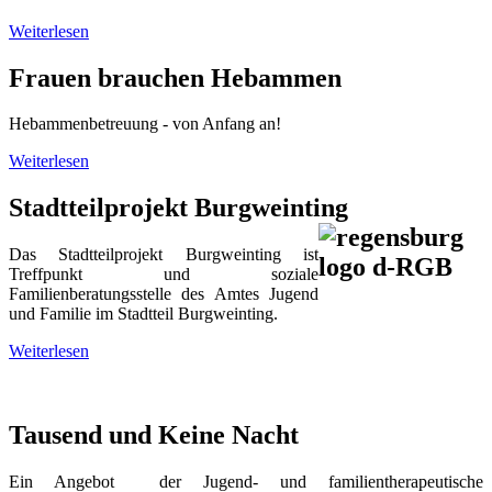
Weiterlesen
Frauen brauchen Hebammen
Hebammenbetreuung - von Anfang an!
Weiterlesen
Stadtteilprojekt Burgweinting
Das Stadtteilprojekt Burgweinting ist
Treffpunkt und soziale
Familienberatungsstelle des Amtes Jugend
und Familie im Stadtteil Burgweinting.
Weiterlesen
Tausend und Keine Nacht
Ein Angebot der Jugend- und familien­therapeutische