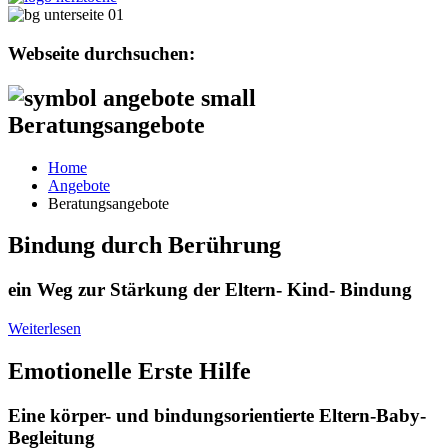
Webseite durchsuchen:
Beratungsangebote
Home
Angebote
Beratungsangebote
Bindung durch Berührung
ein Weg zur Stärkung der Eltern- Kind- Bindung
Weiterlesen
Emotionelle Erste Hilfe
Eine körper- und bindungsorientierte Eltern-Baby-
Begleitung