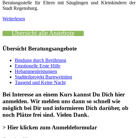
Beratungsstelle für Eltern mit Säuglingen und Kleinkindern der
Stadt Regensburg.
Weiterlesen
Übersicht alle Angebote
Übersicht Beratungsangebote
Bindung durch Berührung
Emotionelle Erste Hilfe
Hebammenleistungen
Stadtteilprojekt Burgweinting
Tausend und Keine Nacht
Bei Interesse an einem Kurs kannst Du Dich
hier
anmelden
. Wir melden uns dann so schnell wie
möglich bei Dir und informieren Dich darüber, ob
noch Plätze frei sind. Vielen Dank.
> Hier klicken zum Anmeldeformular