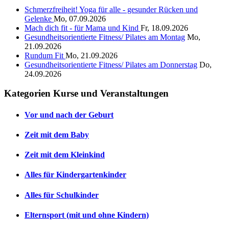
Schmerzfreiheit! Yoga für alle - gesunder Rücken und
Gelenke
Mo, 07.09.2026
Mach dich fit - für Mama und Kind
Fr, 18.09.2026
Gesundheitsorientierte Fitness/ Pilates am Montag
Mo,
21.09.2026
Rundum Fit
Mo, 21.09.2026
Gesundheitsorientierte Fitness/ Pilates am Donnerstag
Do,
24.09.2026
Kategorien Kurse und Veranstaltungen
Vor und nach der Geburt
Zeit mit dem Baby
Zeit mit dem Kleinkind
Alles für Kindergartenkinder
Alles für Schulkinder
Elternsport (mit und ohne Kindern)