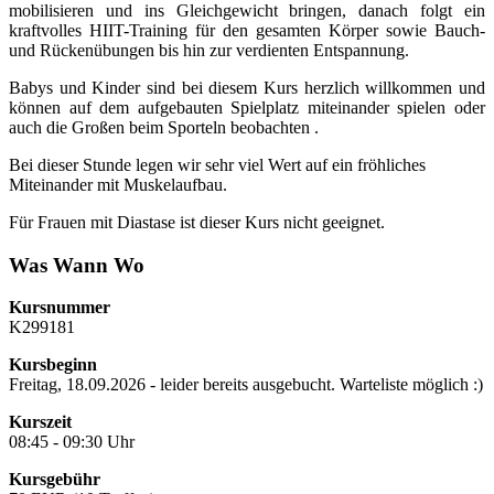
mobilisieren und ins Gleichgewicht bringen, danach folgt ein
kraftvolles HIIT-Training für den gesamten Körper sowie Bauch-
und Rückenübungen bis hin zur verdienten Entspannung.
Babys und Kinder sind bei diesem Kurs herzlich willkommen und
können auf dem aufgebauten Spielplatz miteinander spielen oder
auch die Großen beim Sporteln beobachten .
Bei dieser Stunde legen wir sehr viel Wert auf ein fröhliches
Miteinander mit Muskelaufbau.
Für Frauen mit Diastase ist dieser Kurs nicht geeignet.
Was Wann Wo
Kursnummer
K299181
Kursbeginn
Freitag, 18.09.2026 - leider bereits ausgebucht. Warteliste möglich :)
Kurszeit
08:45 - 09:30 Uhr
Kursgebühr