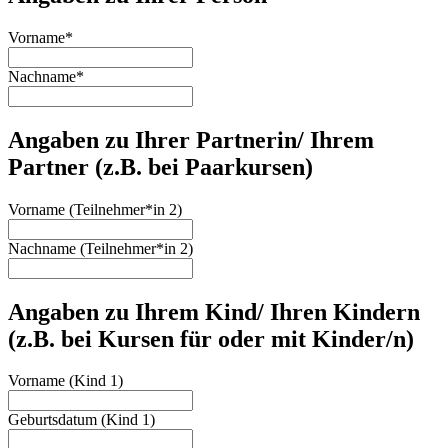
Vorname
*
Nachname
*
Angaben zu Ihrer Partnerin/ Ihrem
Partner (z.B. bei Paarkursen)
Vorname (Teilnehmer*in 2)
Nachname (Teilnehmer*in 2)
Angaben zu Ihrem Kind/ Ihren Kindern
(z.B. bei Kursen für oder mit Kinder/n)
Vorname (Kind 1)
Geburtsdatum (Kind 1)