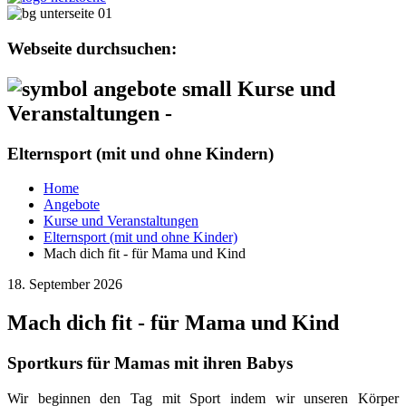
Webseite durchsuchen:
Kurse und
Veranstaltungen -
Elternsport (mit und ohne Kindern)
Home
Angebote
Kurse und Veranstaltungen
Elternsport (mit und ohne Kinder)
Mach dich fit - für Mama und Kind
18. September 2026
Mach dich fit - für Mama und Kind
Sportkurs für Mamas mit ihren Babys
Wir beginnen den Tag mit Sport indem wir unseren Körper