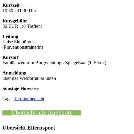
Kurszeit
10:30 - 11:30 Uhr
Kursgebühr
80 EUR (10 Treffen)
Leitung
Luise Simbürger
(Präventionstrainerin)
Kursort
Familienzentrum Burgweinting - Spiegelsaal (1. Stock)
Anmeldung
über das Webformular unten
Sonstige Hinweise
Tags:
Terminübersicht
Übersicht alle Angebote
Übersicht Elternsport