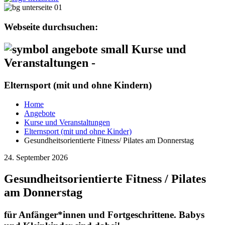
Webseite durchsuchen:
Kurse und
Veranstaltungen -
Elternsport (mit und ohne Kindern)
Home
Angebote
Kurse und Veranstaltungen
Elternsport (mit und ohne Kinder)
Gesundheitsorientierte Fitness/ Pilates am Donnerstag
24. September 2026
Gesundheitsorientierte Fitness / Pilates
am Donnerstag
für Anfänger*innen und Fortgeschrittene. Babys