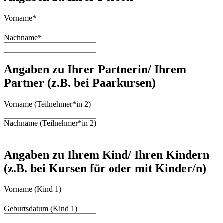
Vorname
*
Nachname
*
Angaben zu Ihrer Partnerin/ Ihrem
Partner (z.B. bei Paarkursen)
Vorname (Teilnehmer*in 2)
Nachname (Teilnehmer*in 2)
Angaben zu Ihrem Kind/ Ihren Kindern
(z.B. bei Kursen für oder mit Kinder/n)
Vorname (Kind 1)
Geburtsdatum (Kind 1)