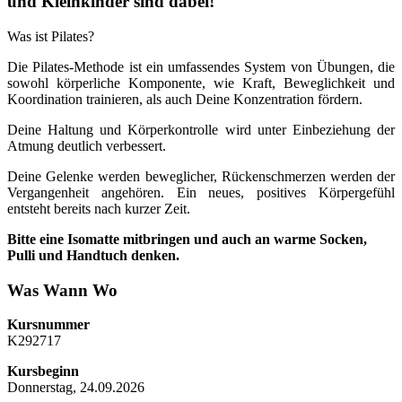
und Kleinkinder sind dabei!
Was ist Pilates?
Die Pilates-Methode ist ein umfassendes System von Übungen, die
sowohl körperliche Komponente, wie Kraft, Beweglichkeit und
Koordination trainieren, als auch Deine Konzentration fördern.
Deine Haltung und Körperkontrolle wird unter Einbeziehung der
Atmung deutlich verbessert.
Deine Gelenke werden beweglicher, Rückenschmerzen werden der
Vergangenheit angehören. Ein neues, positives Körpergefühl
entsteht bereits nach kurzer Zeit.
Bitte eine Isomatte mitbringen und auch an warme Socken,
Pulli und Handtuch denken.
Was Wann Wo
Kursnummer
K292717
Kursbeginn
Donnerstag, 24.09.2026