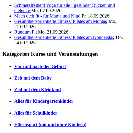
Schmerzfreiheit! Yoga für alle - gesunder Rücken und
Gelenke
Mo, 07.09.2026
Mach dich fit - für Mama und Kind
Fr, 18.09.2026
Gesundheitsorientierte Fitness/ Pilates am Montag
Mo,
21.09.2026
Rundum Fit
Mo, 21.09.2026
Gesundheitsorientierte Fitness/ Pilates am Donnerstag
Do,
24.09.2026
Kategorien Kurse und Veranstaltungen
Vor und nach der Geburt
Zeit mit dem Baby
Zeit mit dem Kleinkind
Alles für Kindergartenkinder
Alles für Schulkinder
Elternsport (mit und ohne Kindern)