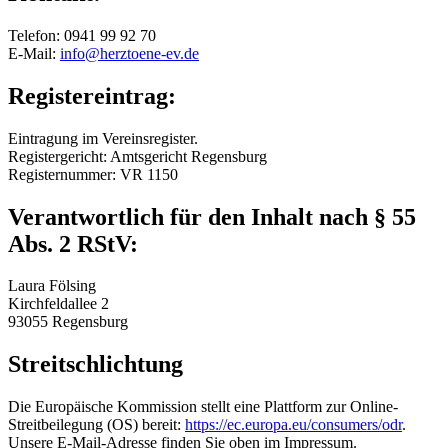
Telefon: 0941 99 92 70
E-Mail:
info@herztoene-ev.de
Registereintrag:
Eintragung im Vereinsregister.
Registergericht: Amtsgericht Regensburg
Registernummer: VR 1150
Verantwortlich für den Inhalt nach § 55
Abs. 2 RStV:
Laura Fölsing
Kirchfeldallee 2
93055 Regensburg
Streitschlichtung
Die Europäische Kommission stellt eine Plattform zur Online-
Streitbeilegung (OS) bereit:
https://ec.europa.eu/consumers/odr
.
Unsere E-Mail-Adresse finden Sie oben im Impressum.