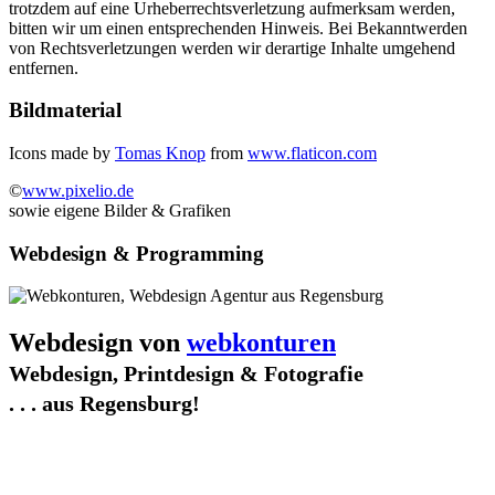
trotzdem auf eine Urheberrechtsverletzung aufmerksam werden,
bitten wir um einen entsprechenden Hinweis. Bei Bekanntwerden
von Rechtsverletzungen werden wir derartige Inhalte umgehend
entfernen.
Bildmaterial
Icons made by
Tomas Knop
from
www.flaticon.com
©
www.pixelio.de
sowie eigene Bilder & Grafiken
Webdesign & Programming
Webdesign von
webkonturen
Webdesign, Printdesign & Fotografie
. . . aus Regensburg!