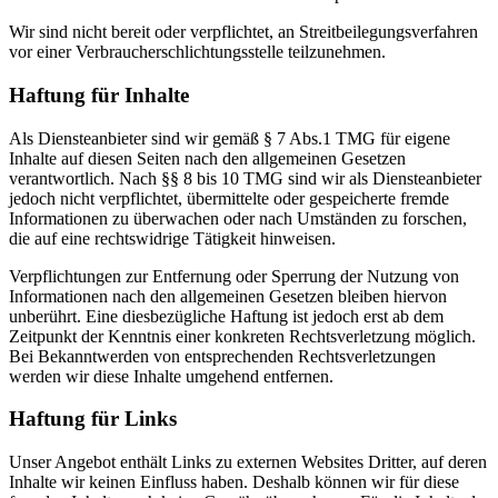
Wir sind nicht bereit oder verpflichtet, an Streitbeilegungsverfahren
vor einer Verbraucherschlichtungsstelle teilzunehmen.
Haftung für Inhalte
Als Diensteanbieter sind wir gemäß § 7 Abs.1 TMG für eigene
Inhalte auf diesen Seiten nach den allgemeinen Gesetzen
verantwortlich. Nach §§ 8 bis 10 TMG sind wir als Diensteanbieter
jedoch nicht verpflichtet, übermittelte oder gespeicherte fremde
Informationen zu überwachen oder nach Umständen zu forschen,
die auf eine rechtswidrige Tätigkeit hinweisen.
Verpflichtungen zur Entfernung oder Sperrung der Nutzung von
Informationen nach den allgemeinen Gesetzen bleiben hiervon
unberührt. Eine diesbezügliche Haftung ist jedoch erst ab dem
Zeitpunkt der Kenntnis einer konkreten Rechtsverletzung möglich.
Bei Bekanntwerden von entsprechenden Rechtsverletzungen
werden wir diese Inhalte umgehend entfernen.
Haftung für Links
Unser Angebot enthält Links zu externen Websites Dritter, auf deren
Inhalte wir keinen Einfluss haben. Deshalb können wir für diese