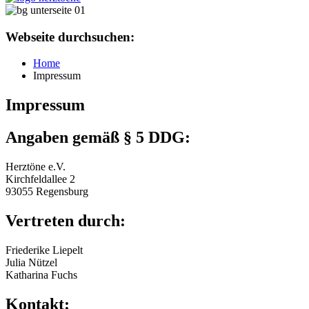
Webseite durchsuchen:
Home
Impressum
Impressum
Angaben gemäß § 5 DDG:
Herztöne e.V.
Kirchfeldallee 2
93055 Regensburg
Vertreten durch:
Friederike Liepelt
Julia Nützel
Katharina Fuchs
Kontakt: