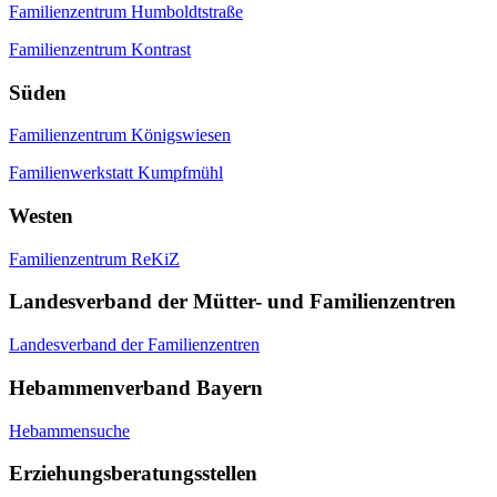
Familienzentrum Humboldtstraße
Familienzentrum Kontrast
Süden
Familienzentrum Königswiesen
Familienwerkstatt Kumpfmühl
Westen
Familienzentrum ReKiZ
Landesverband der Mütter- und Familienzentren
Landesverband der Familienzentren
Hebammenverband Bayern
Hebammensuche
Erziehungsberatungsstellen