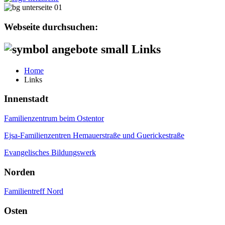
Webseite durchsuchen:
Links
Home
Links
Innenstadt
Familienzentrum beim Ostentor
Ejsa-Familienzentren Hemauerstraße und Guerickestraße
Evangelisches Bildungswerk
Norden
Familientreff Nord
Osten