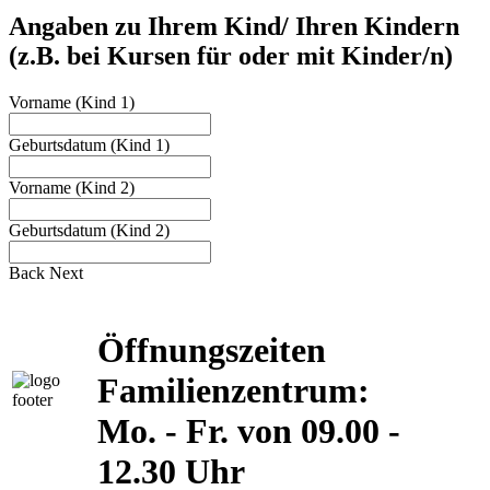
Angaben zu Ihrem Kind/ Ihren Kindern
(z.B. bei Kursen für oder mit Kinder/n)
Vorname (Kind 1)
Geburtsdatum (Kind 1)
Vorname (Kind 2)
Geburtsdatum (Kind 2)
Back
Next
Öffnungszeiten
Familienzentrum:
Mo. - Fr. von 09.00 -
12.30 Uhr