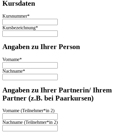
Kursdaten
Kursnummer
*
Kursbezeichnung
*
Angaben zu Ihrer Person
Vorname
*
Nachname
*
Angaben zu Ihrer Partnerin/ Ihrem
Partner (z.B. bei Paarkursen)
Vorname (Teilnehmer*in 2)
Nachname (Teilnehmer*in 2)