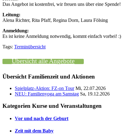
Das Angebot ist kostenfrei, wir freuen uns über eine Spende!
Leitung:
Alena Richter, Rita Pfaff, Regina Dorn, Laura Fölsing
Anmeldung:
Es ist keine Anmeldung notwendig, kommt einfach vorbei!
:)
Tags:
Terminübersicht
Übersicht alle Angebote
Übersicht Familienzeit und Aktionen
Spielplatz-Aktion: FZ-on Tour
Mi, 22.07.2026
NEU: Familienyoga am Samstag
Sa, 19.12.2026
Kategorien Kurse und Veranstaltungen
Vor und nach der Geburt
Zeit mit dem Baby