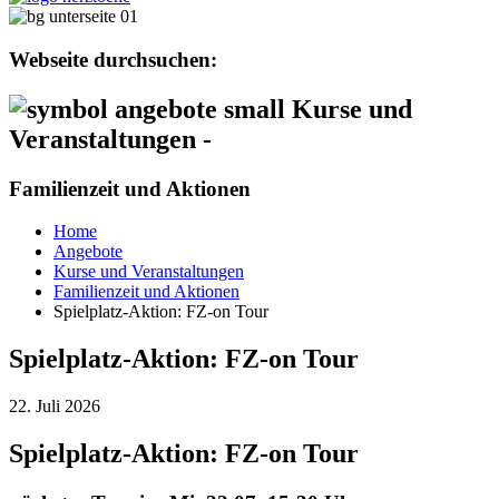
Webseite durchsuchen:
Kurse und
Veranstaltungen -
Familienzeit und Aktionen
Home
Angebote
Kurse und Veranstaltungen
Familienzeit und Aktionen
Spielplatz-Aktion: FZ-on Tour
Spielplatz-Aktion: FZ-on Tour
22. Juli 2026
Spielplatz-Aktion: FZ-on Tour