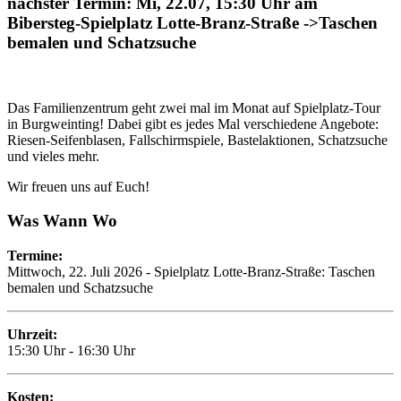
nächster Termin: Mi, 22.07, 15:30 Uhr am
Bibersteg-Spielplatz Lotte-Branz-Straße ->Taschen
bemalen und Schatzsuche
Das Familienzentrum geht zwei mal im Monat auf Spielplatz-Tour
in Burgweinting! Dabei gibt es jedes Mal verschiedene Angebote:
Riesen-Seifenblasen, Fallschirmspiele, Bastelaktionen, Schatzsuche
und vieles mehr.
Wir freuen uns auf Euch!
Was Wann Wo
Termine:
Mittwoch, 22. Juli 2026 - Spielplatz Lotte-Branz-Straße: Taschen
bemalen und Schatzsuche
Uhrzeit:
15:30 Uhr - 16:30 Uhr
Kosten: