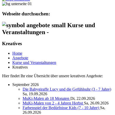
Webseite durchsuchen:
Kurse und
Veranstaltungen -
Kreatives
Home
Angebote
Kurse und Veranstaltungen
Kreatives
Hier findet Ihr eine Übersicht über unsere kreativen Angebote:
September 2026
Die Babygiraffe Lucy und die Gefühlsuhr (3 - 7 Jahre)
Sa, 19.09.2026
MuKi-Malen ab 18 Monaten
Di, 22.09.2026
MuKi-Malen von 2 - 4 Jahren Herbst
Sa, 26.09.2026
Farbenspiel der Bedürfnisse Kids (7 - 10 Jahre)
Sa,
26.09.2026