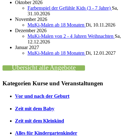
Oktober 2026
Farbenspiel der Gefühle Kids (3 - 7 Jahre)
Sa,
31.10.2026
November 2026
MuKi-Malen ab 18 Monaten
Di, 10.11.2026
Dezember 2026
MuKi-Malen von 2 - 4 Jahren Weihnachten
Sa,
12.12.2026
Januar 2027
MuKi-Malen ab 18 Monaten
Di, 12.01.2027
Übersicht alle Angebote
Kategorien Kurse und Veranstaltungen
Vor und nach der Geburt
Zeit mit dem Baby
Zeit mit dem Kleinkind
Alles für Kindergartenkinder