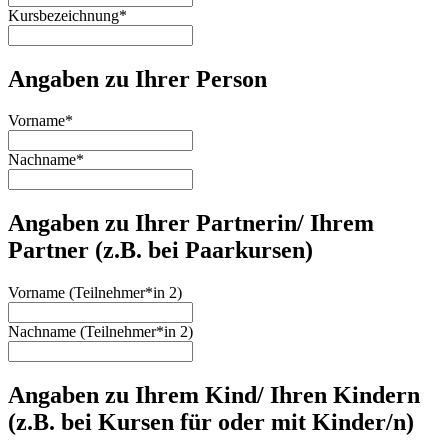
Kursbezeichnung
*
Angaben zu Ihrer Person
Vorname
*
Nachname
*
Angaben zu Ihrer Partnerin/ Ihrem
Partner (z.B. bei Paarkursen)
Vorname (Teilnehmer*in 2)
Nachname (Teilnehmer*in 2)
Angaben zu Ihrem Kind/ Ihren Kindern
(z.B. bei Kursen für oder mit Kinder/n)