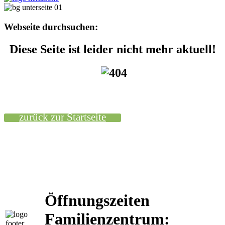
Webseite durchsuchen:
Diese Seite ist leider nicht mehr aktuell!
zurück zur Startseite
Öffnungszeiten
Familienzentrum: