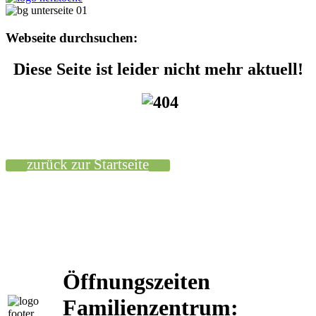
Webseite durchsuchen:
Diese Seite ist leider nicht mehr aktuell!
zurück zur Startseite
Öffnungszeiten
Familienzentrum: