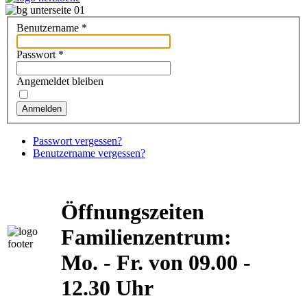
Benutzername
*
Passwort
*
Angemeldet bleiben
Anmelden
Passwort vergessen?
Benutzername vergessen?
Öffnungszeiten
Familienzentrum:
Mo. - Fr. von 09.00 -
12.30 Uhr