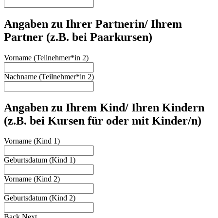
Angaben zu Ihrer Partnerin/ Ihrem
Partner (z.B. bei Paarkursen)
Vorname (Teilnehmer*in 2)
Nachname (Teilnehmer*in 2)
Angaben zu Ihrem Kind/ Ihren Kindern
(z.B. bei Kursen für oder mit Kinder/n)
Vorname (Kind 1)
Geburtsdatum (Kind 1)
Vorname (Kind 2)
Geburtsdatum (Kind 2)
Back
Next