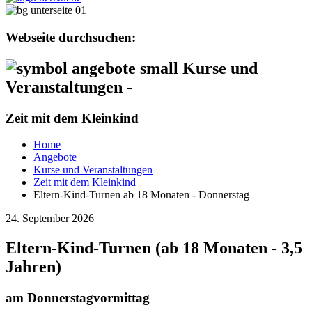
Webseite durchsuchen:
Kurse und
Veranstaltungen -
Zeit mit dem Kleinkind
Home
Angebote
Kurse und Veranstaltungen
Zeit mit dem Kleinkind
Eltern-Kind-Turnen ab 18 Monaten - Donnerstag
24. September 2026
Eltern-Kind-Turnen (ab 18 Monaten - 3,5
Jahren)
am Donnerstagvormittag