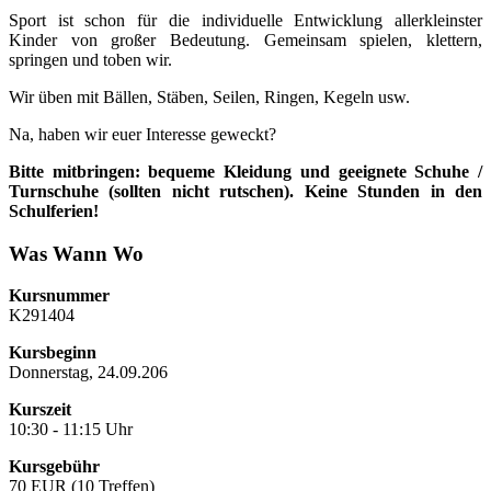
Sport ist schon für die individuelle Entwicklung allerkleinster
Kinder von großer Bedeutung. Gemeinsam spielen, klettern,
springen und toben wir.
Wir üben mit Bällen, Stäben, Seilen, Ringen, Kegeln usw.
Na, haben wir euer Interesse geweckt?
Bitte mitbringen: bequeme Kleidung und geeignete Schuhe /
Turnschuhe (sollten nicht rutschen). Keine Stunden in den
Schulferien!
Was Wann Wo
Kursnummer
K291404
Kursbeginn
Donnerstag, 24.09.206
Kurszeit
10:30 - 11:15 Uhr
Kursgebühr
70 EUR (10 Treffen)