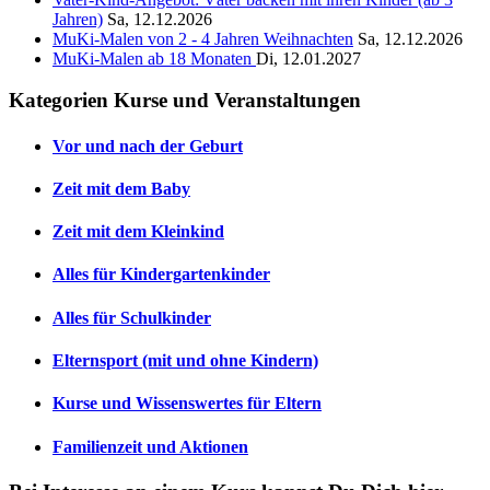
Jahren)
Sa, 12.12.2026
MuKi-Malen von 2 - 4 Jahren Weihnachten
Sa, 12.12.2026
MuKi-Malen ab 18 Monaten
Di, 12.01.2027
Kategorien Kurse und Veranstaltungen
Vor und nach der Geburt
Zeit mit dem Baby
Zeit mit dem Kleinkind
Alles für Kindergartenkinder
Alles für Schulkinder
Elternsport (mit und ohne Kindern)
Kurse und Wissenswertes für Eltern
Familienzeit und Aktionen