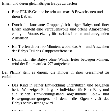
Eltern und deren gleichaltrigen Babys zu treffen
Eine PEKiP-Gruppe besteht aus max. 8 Erwachsenen und
ihren Babys.
Durch die konstante Gruppe gleichaltriger Babys und ihrer
Eltern entsteht eine vertrauensvolle und offene Atmosphäre;
eine gute Voraussetzung für soziales Lernen und anregenden
Austausch.
Ein Treffen dauert 90 Minuten, wobei das An- und Ausziehen
der Babys Teil des Gruppentreffens ist.
Damit sich die Babys ohne Windel freier bewegen können,
wird der Raum auf ca. 27° aufgeheizt.
Bei PEKiP geht es darum, die Kinder in ihrer Gesamtheit zu
entfalten:
Das Kind in seiner Entwicklung unterstützen und begleiten
heißt: Wir zeigen Euch ganz individuell für Euer Baby und
auf seinen Entwicklungsstand abgestimmte Spiel- und
Bewegungsanregungen, bei denen die Eigenaktivität des
Babys berücksichtigt wird.