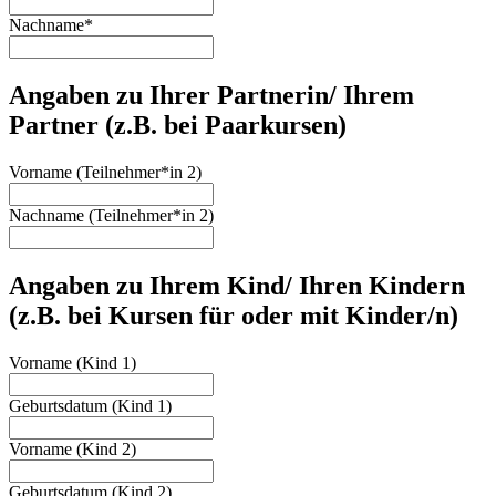
Nachname
*
Angaben zu Ihrer Partnerin/ Ihrem
Partner (z.B. bei Paarkursen)
Vorname (Teilnehmer*in 2)
Nachname (Teilnehmer*in 2)
Angaben zu Ihrem Kind/ Ihren Kindern
(z.B. bei Kursen für oder mit Kinder/n)
Vorname (Kind 1)
Geburtsdatum (Kind 1)
Vorname (Kind 2)
Geburtsdatum (Kind 2)