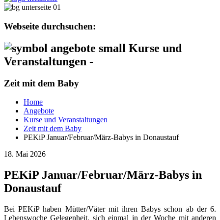
Webseite durchsuchen:
Kurse und
Veranstaltungen -
Zeit mit dem Baby
Home
Angebote
Kurse und Veranstaltungen
Zeit mit dem Baby
PEKiP Januar/Februar/März-Babys in Donaustauf
18. Mai 2026
PEKiP Januar/Februar/März-Babys in
Donaustauf
Bei PEKiP haben Mütter/Väter mit ihren Babys schon ab der 6.
Lebenswoche Gelegenheit, sich einmal in der Woche mit anderen